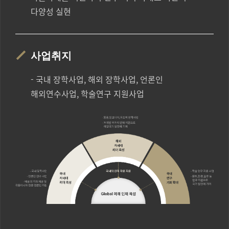
다양성 실현
사업취지
- 국내 장학사업, 해외 장학사업, 언론인
해외연수사업, 학술연구 지원사업