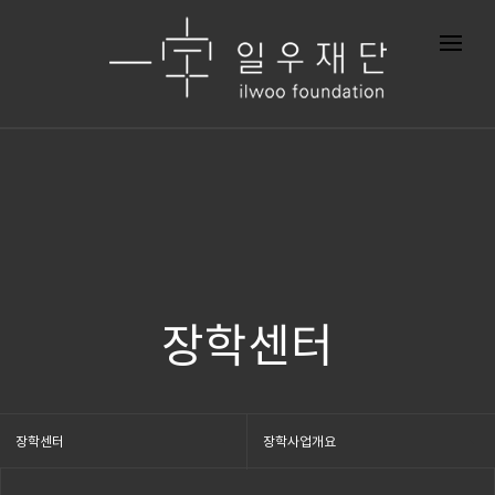
장학센터
장학센터
장학사업개요