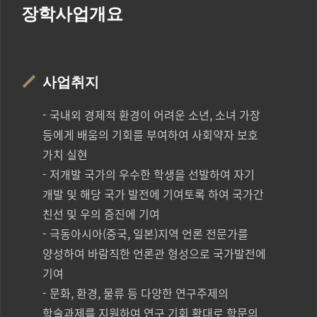
장학사업개요
사업취지
- 국내외 경제적 환경이 어려운 소년, 소녀 가장
등에게 배움의 기회를 부여하여 사회약자 보호
가치 실현
- 저개발 국가의 우수한 학생을 선발하여 자기
개발 및 해당 국가 발전에 기여토록 하여 국가간
친선 및 우의 증진에 기여
- 극동아시아(중국, 일본)지역 언론 전문가를
양성하여 바람직한 언론관 형성으로 국가발전에
기여
- 문화, 환경, 물류 등 다양한 연구주제의
학술과제를 지원하여 연구 기회 확대로 학문의