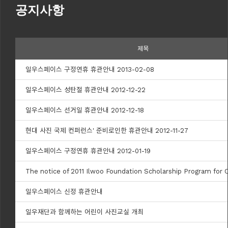
공지사항
제목
일우스페이스 구정연휴 휴관안내 2013-02-08
일우스페이스 성탄절 휴관안내 2012-12-22
일우스페이스 선거일 휴관안내 2012-12-18
현대 사진 국제 컨퍼런스' 준비로인한 휴관안내 2012-11-27
일우스페이스 구정연휴 휴관안내 2012-01-19
The notice of 2011 Ilwoo Foundation Scholarship Program for
일우스페이스 신정 휴관안내
일우재단과 함께하는 어린이 사진교실 개최