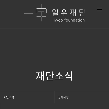
재단소식
재단소식
공지사항