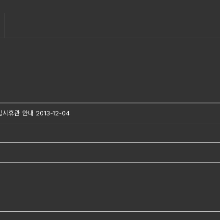
시휴관 안내 2013-12-04