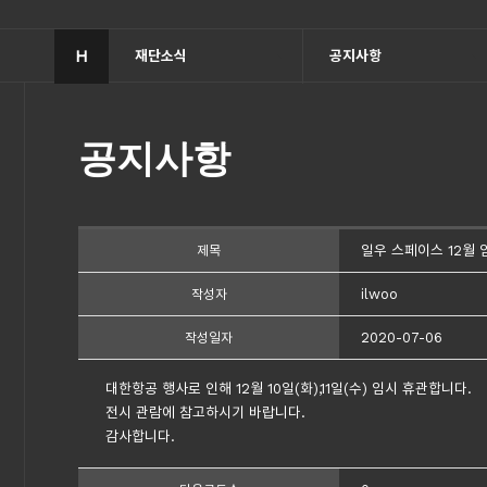
H
재단소식
공지사항
공지사항
일우 스페이스 12월 임
제목
ilwoo
작성자
2020-07-06
작성일자
대한항공 행사로 인해 12월 10일(화),11일(수) 임시 휴관합니다.
전시 관람에 참고하시기 바랍니다.
감사합니다.