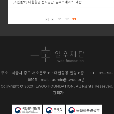
[조선일보] 대한항공 전시공간 '일우스페이스' 개관
31
32
33
주소 : 서울시 중구 서소문로 117 대한항공 빌딩 6층
TEL : 02-753-
6505
mail : admin@ilwoo.org
Copyright © 2020 ILWOO FOUNDATION. All Rights Reserved.
관리자