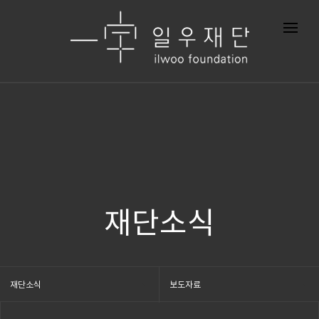
재단소식
재단소식
보도자료