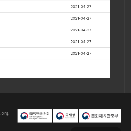
2021-04-27
2021-04-27
2021-04-27
2021-04-27
2021-04-27
.org