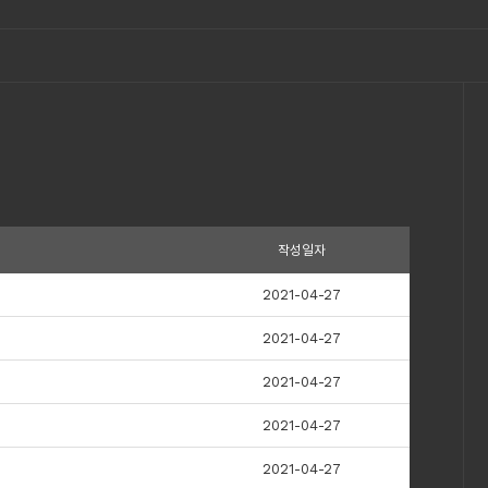
작성일자
2021-04-27
2021-04-27
2021-04-27
2021-04-27
2021-04-27