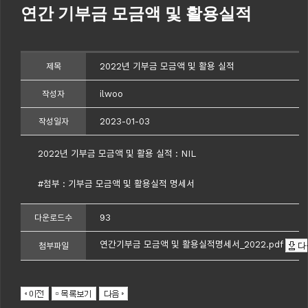
연간 기부금 모금액 및 활용실적
2022년 기부금 모금액 및 활용 실적
제목
ilwoo
작성자
2023-01-03
작성일자
2022년 기부금 모금액 및 활용 실적 : NIL
#첨부 : 기부금 모금액 및 활용실적 명세서
93
다운로드수
연간기부금 모금액 및 활용실적명세서_2022.pdf
첨부파일