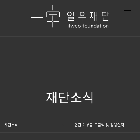
재단소식
재단소식
연간 기부금 모금액 및 활용실적