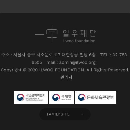
주소 : 서울시 중구 서소문로 117 대한항공 빌딩 6층
TEL : 02-753-
6505
mail : admin@ilwoo.org
Copyright © 2020 ILWOO FOUNDATION. All Rights Reserved.
관리자
FAMILY SITE
+